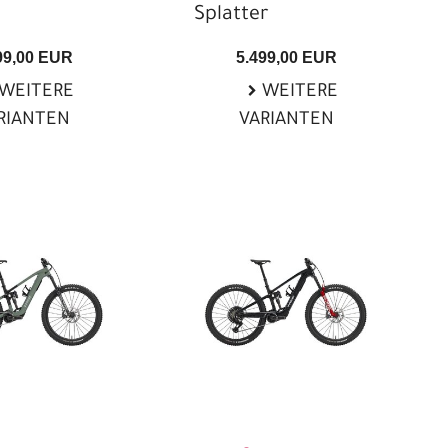
Splatter
99,00 EUR
5.499,00 EUR
WEITERE
WEITERE
RIANTEN
VARIANTEN