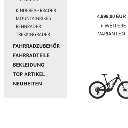
E-URBAN
KINDERFAHRRÄDER
4.999,00 EUR
MOUNTAINBIKES
WEITERE
RENNRÄDER
VARIANTEN
TREKKINGRÄDER
FAHRRADZUBEHÖR
FAHRRADTEILE
BEKLEIDUNG
TOP ARTIKEL
NEUHEITEN