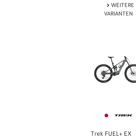
WEITERE
VARIANTEN
Trek FUEL+ EX