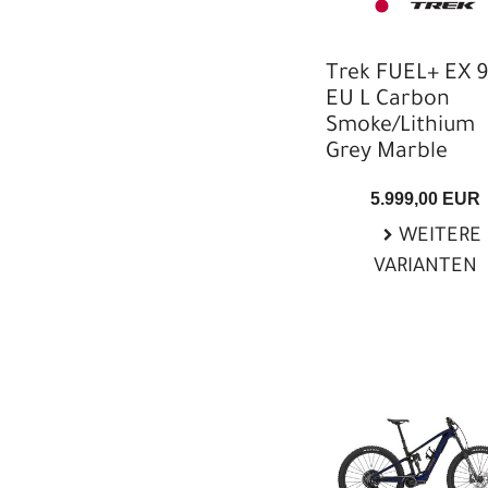
Trek FUEL+ EX 9
EU L Carbon
Smoke/Lithium
Grey Marble
5.999,00 EUR
WEITERE
VARIANTEN