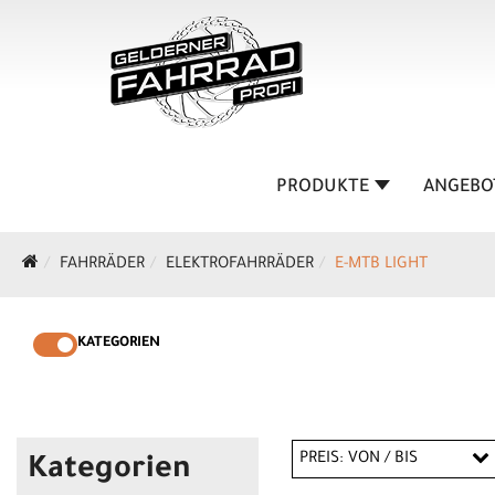
PRODUKTE
ANGEBO
FAHRRÄDER
ELEKTROFAHRRÄDER
E-MTB LIGHT
KATEGORIEN
PREIS: VON / BIS
Kategorien