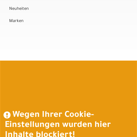
Neuheiten
Marken
Auftrag widerrufen
Wegen Ihrer Cookie-
Einstellungen wurden hier
Inhalte blockiert!