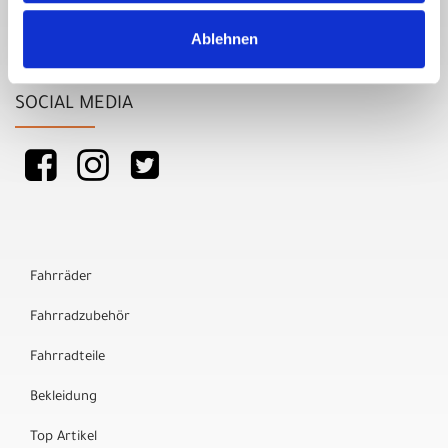
Ablehnen
SOCIAL MEDIA
Fahrräder
Fahrradzubehör
Fahrradteile
Bekleidung
Top Artikel