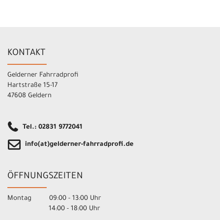
KONTAKT
Gelderner Fahrradprofi
Hartstraße 15-17
47608 Geldern
Tel.: 02831 9772041
info(at)gelderner-fahrradprofi.de
ÖFFNUNGSZEITEN
Montag 09:00 - 13:00 Uhr
14:00 - 18:00 Uhr