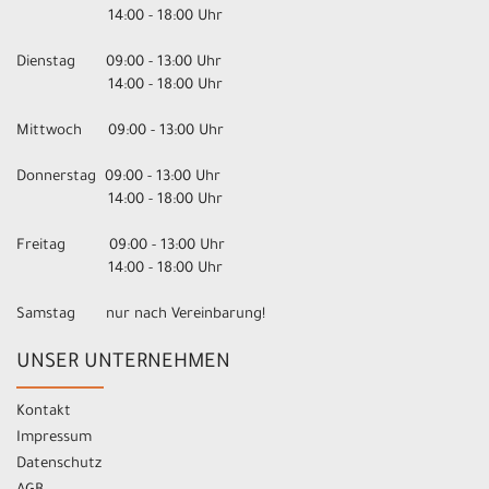
14:00 - 18:00 Uhr
Dienstag 09:00 - 13:00 Uhr
14:00 - 18:00 Uhr
Mittwoch 09:00 - 13:00 Uhr
Donnerstag 09:00 - 13:00 Uhr
14:00 - 18:00 Uhr
Freitag 09:00 - 13:00 Uhr
14:00 - 18:00 Uhr
Samstag nur nach Vereinbarung!
UNSER UNTERNEHMEN
Kontakt
Impressum
Datenschutz