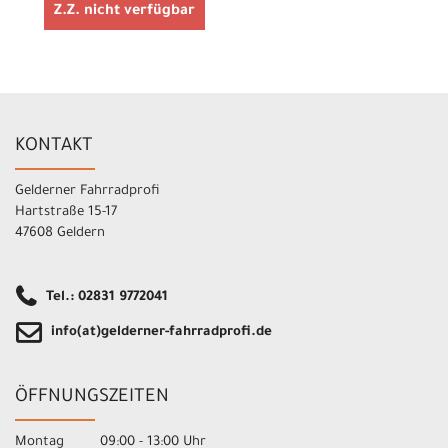
Z.Z. nicht verfügbar
KONTAKT
Gelderner Fahrradprofi
Hartstraße 15-17
47608 Geldern
Tel.: 02831 9772041
info(at)gelderner-fahrradprofi.de
ÖFFNUNGSZEITEN
Montag 09:00 - 13:00 Uhr