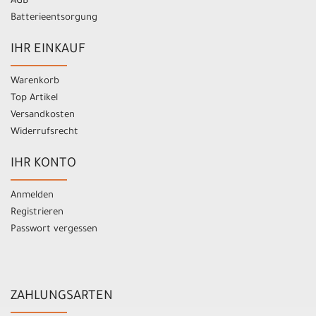
AGB
Batterieentsorgung
IHR EINKAUF
Warenkorb
Top Artikel
Versandkosten
Widerrufsrecht
IHR KONTO
Anmelden
Registrieren
Passwort vergessen
ZAHLUNGSARTEN