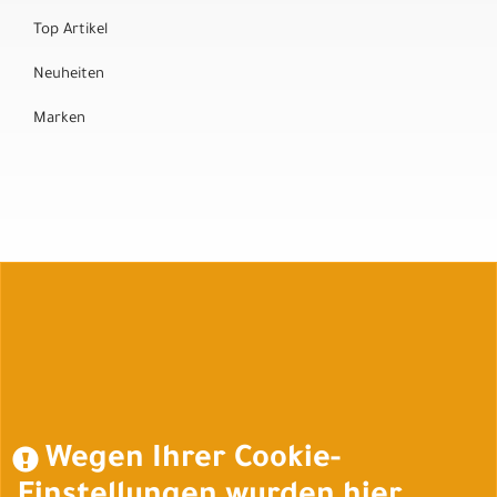
Top Artikel
Neuheiten
Marken
Auftrag widerrufen
Wegen Ihrer Cookie-