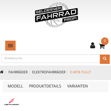
0
TOGGLE NAVIGATION
FAHRRÄDER
ELEKTROFAHRRÄDER
E-MTB FULLY
MODELL
PRODUKTDETAILS
VARIANTEN