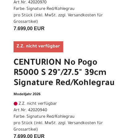
Art.Nr. 42020970
Farbe: Signature Red/Kohlegrau
pro Stück (inkl. MwSt. zzgl.
Versandkosten für
Grossartikel
)
7.699,00 EUR
Z.Z. nicht verfügbar
CENTURION No Pogo
R5000 S 29"/27.5" 39cm
Signature Red/Kohlegrau
Modelljahr 2026
Z.Z. nicht verfügbar
Art.Nr. 42020940
Farbe: Signature Red/Kohlegrau
pro Stück (inkl. MwSt. zzgl.
Versandkosten für
Grossartikel
)
7.699,00 EUR