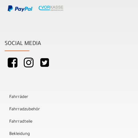
SOCIAL MEDIA
Fahrräder
Fahrradzubehör
Fahrradteile
Bekleidung