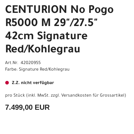
CENTURION No Pogo
R5000 M 29"/27.5"
42cm Signature
Red/Kohlegrau
Art.Nr. 42020955
Farbe: Signature Red/Kohlegrau
Z.Z. nicht verfügbar
pro Stück (inkl. MwSt. zzgl.
Versandkosten für Grossartikel
)
7.499,00 EUR