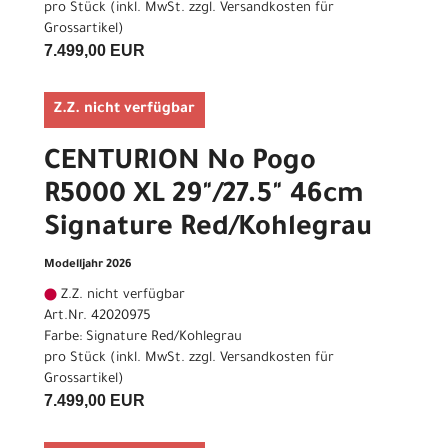
pro Stück (inkl. MwSt. zzgl.
Versandkosten für
Grossartikel
)
7.499,00 EUR
Z.Z. nicht verfügbar
CENTURION No Pogo
R5000 XL 29"/27.5" 46cm
Signature Red/Kohlegrau
Modelljahr 2026
Z.Z. nicht verfügbar
Art.Nr. 42020975
Farbe: Signature Red/Kohlegrau
pro Stück (inkl. MwSt. zzgl.
Versandkosten für
Grossartikel
)
7.499,00 EUR