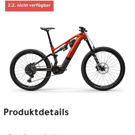
Z.Z. nicht verfügbar
Produktdetails