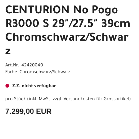
CENTURION No Pogo
R3000 S 29"/27.5" 39cm
Chromschwarz/Schwar
z
Art.Nr. 42420040
Farbe: Chromschwarz/Schwarz
Z.Z. nicht verfügbar
pro Stück (inkl. MwSt. zzgl.
Versandkosten für Grossartikel
)
7.299,00 EUR