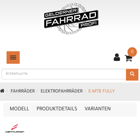
0
TOGGLE NAVIGATION
FAHRRÄDER
ELEKTROFAHRRÄDER
E-MTB FULLY
MODELL
PRODUKTDETAILS
VARIANTEN