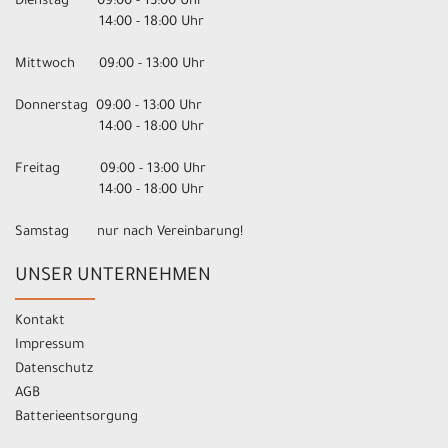
Dienstag 09:00 - 13:00 Uhr
14:00 - 18:00 Uhr
Mittwoch 09:00 - 13:00 Uhr
Donnerstag 09:00 - 13:00 Uhr
14:00 - 18:00 Uhr
Freitag 09:00 - 13:00 Uhr
14:00 - 18:00 Uhr
Samstag nur nach Vereinbarung!
UNSER UNTERNEHMEN
Kontakt
Impressum
Datenschutz
AGB
Batterieentsorgung