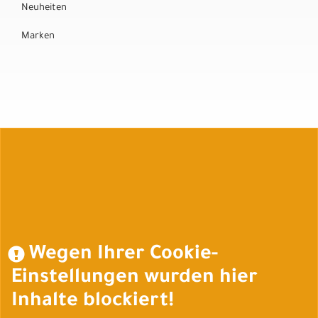
Neuheiten
Marken
Auftrag widerrufen
Wegen Ihrer Cookie-
Einstellungen wurden hier
Inhalte blockiert!