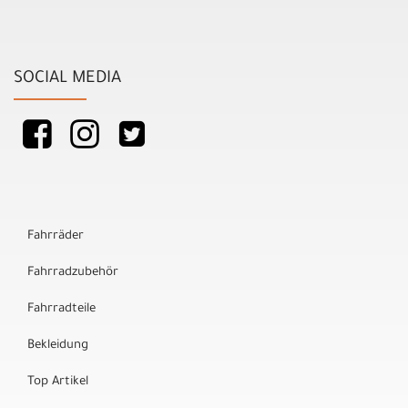
SOCIAL MEDIA
Fahrräder
Fahrradzubehör
Fahrradteile
Bekleidung
Top Artikel