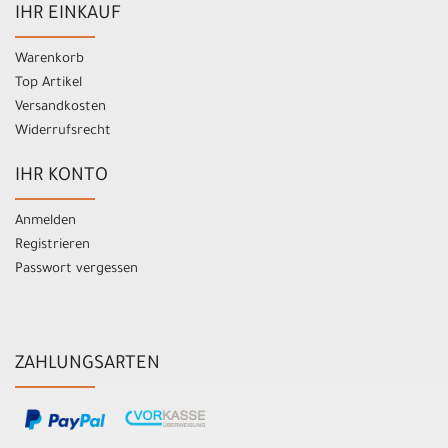
IHR EINKAUF
Warenkorb
Top Artikel
Versandkosten
Widerrufsrecht
IHR KONTO
Anmelden
Registrieren
Passwort vergessen
ZAHLUNGSARTEN