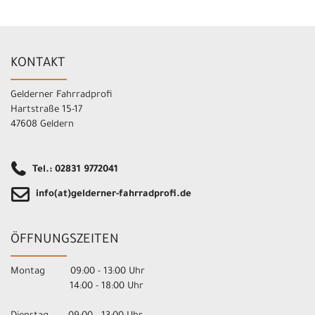
KONTAKT
Gelderner Fahrradprofi
Hartstraße 15-17
47608 Geldern
Tel.: 02831 9772041
info(at)gelderner-fahrradprofi.de
ÖFFNUNGSZEITEN
Montag 09:00 - 13:00 Uhr
14:00 - 18:00 Uhr