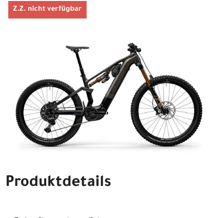
Z.Z. nicht verfügbar
Produktdetails