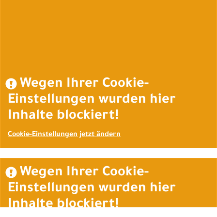
Auftrag widerrufen
Wegen Ihrer Cookie-
Einstellungen wurden hier
Inhalte blockiert!
Cookie-Einstellungen jetzt ändern
Wegen Ihrer Cookie-
Einstellungen wurden hier
Inhalte blockiert!