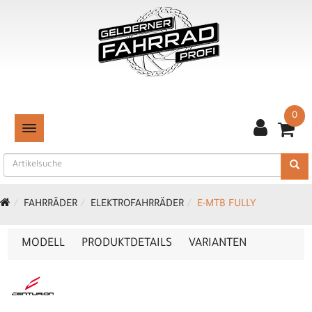
0
TOGGLE NAVIGATION
FAHRRÄDER
ELEKTROFAHRRÄDER
E-MTB FULLY
MODELL
PRODUKTDETAILS
VARIANTEN