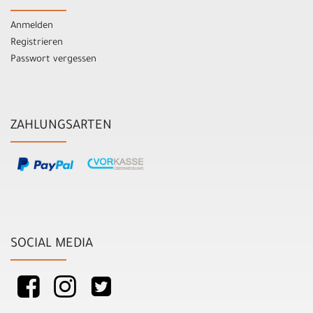
Anmelden
Registrieren
Passwort vergessen
ZAHLUNGSARTEN
SOCIAL MEDIA