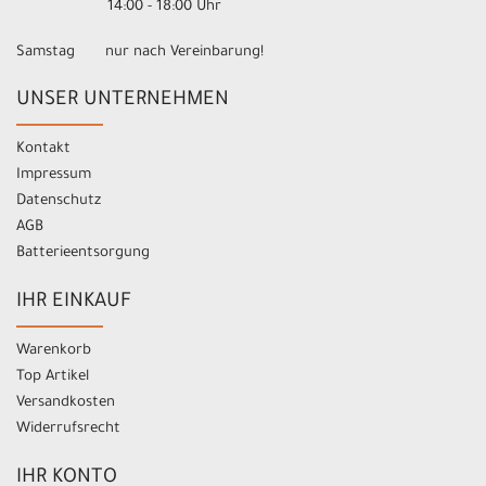
14:00 - 18:00 Uhr
Samstag nur nach Vereinbarung!
UNSER UNTERNEHMEN
Kontakt
Impressum
Datenschutz
AGB
Batterieentsorgung
IHR EINKAUF
Warenkorb
Top Artikel
Versandkosten
Widerrufsrecht
IHR KONTO