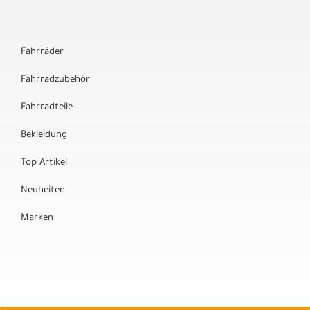
Fahrräder
Fahrradzubehör
Fahrradteile
Bekleidung
Top Artikel
Neuheiten
Marken