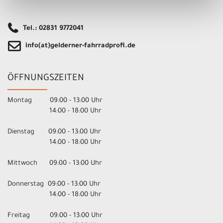
Tel.: 02831 9772041
info(at)gelderner-fahrradprofi.de
ÖFFNUNGSZEITEN
Montag 09:00 - 13:00 Uhr
14:00 - 18:00 Uhr
Dienstag 09:00 - 13:00 Uhr
14:00 - 18:00 Uhr
Mittwoch 09:00 - 13:00 Uhr
Donnerstag 09:00 - 13:00 Uhr
14:00 - 18:00 Uhr
Freitag 09:00 - 13:00 Uhr