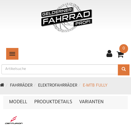
0
TOGGLE NAVIGATION
FAHRRÄDER
ELEKTROFAHRRÄDER
E-MTB FULLY
MODELL
PRODUKTDETAILS
VARIANTEN