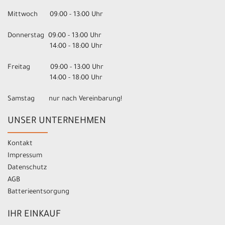
Mittwoch 09:00 - 13:00 Uhr
Donnerstag 09:00 - 13:00 Uhr
14:00 - 18:00 Uhr
Freitag 09:00 - 13:00 Uhr
14:00 - 18:00 Uhr
Samstag nur nach Vereinbarung!
UNSER UNTERNEHMEN
Kontakt
Impressum
Datenschutz
AGB
Batterieentsorgung
IHR EINKAUF