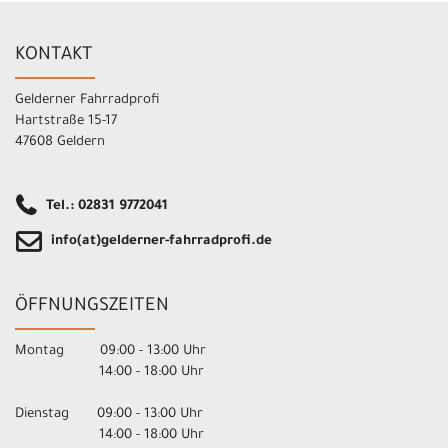
KONTAKT
Gelderner Fahrradprofi
Hartstraße 15-17
47608 Geldern
Tel.: 02831 9772041
info(at)gelderner-fahrradprofi.de
ÖFFNUNGSZEITEN
Montag 09:00 - 13:00 Uhr
14:00 - 18:00 Uhr
Dienstag 09:00 - 13:00 Uhr
14:00 - 18:00 Uhr