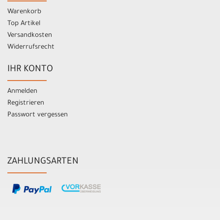
Warenkorb
Top Artikel
Versandkosten
Widerrufsrecht
IHR KONTO
Anmelden
Registrieren
Passwort vergessen
ZAHLUNGSARTEN