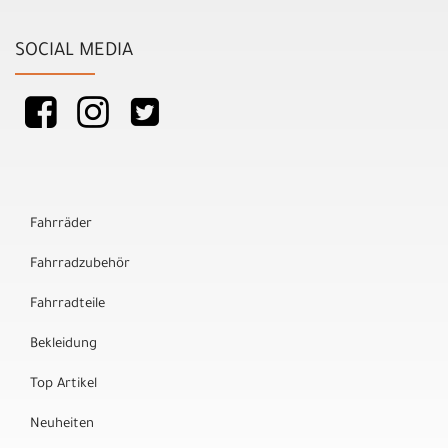
SOCIAL MEDIA
Fahrräder
Fahrradzubehör
Fahrradteile
Bekleidung
Top Artikel
Neuheiten