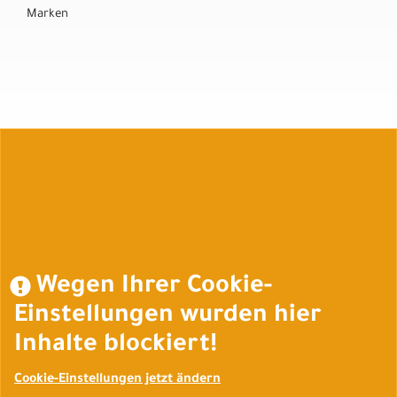
Marken
Auftrag widerrufen
Wegen Ihrer Cookie-
Einstellungen wurden hier
Inhalte blockiert!
Cookie-Einstellungen jetzt ändern