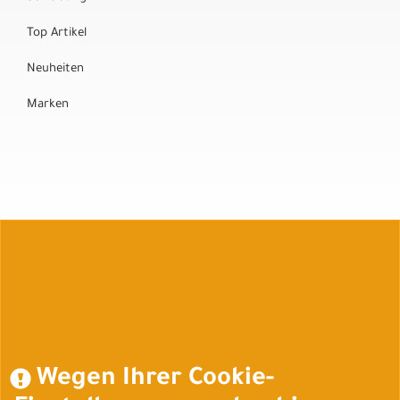
Top Artikel
Neuheiten
Marken
Auftrag widerrufen
Wegen Ihrer Cookie-