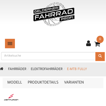
0
TOGGLE NAVIGATION
FAHRRÄDER
ELEKTROFAHRRÄDER
E-MTB FULLY
MODELL
PRODUKTDETAILS
VARIANTEN