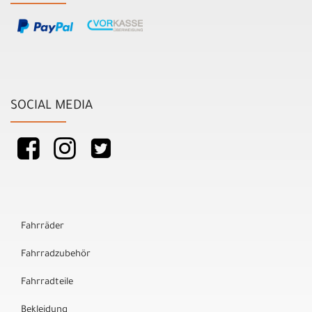
SOCIAL MEDIA
Fahrräder
Fahrradzubehör
Fahrradteile
Bekleidung