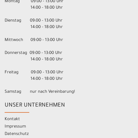
Montag 09:00 - 13:00 Uhr
14:00 - 18:00 Uhr
Dienstag 09:00 - 13:00 Uhr
14:00 - 18:00 Uhr
Mittwoch 09:00 - 13:00 Uhr
Donnerstag 09:00 - 13:00 Uhr
14:00 - 18:00 Uhr
Freitag 09:00 - 13:00 Uhr
14:00 - 18:00 Uhr
Samstag nur nach Vereinbarung!
UNSER UNTERNEHMEN
Kontakt
Impressum
Datenschutz