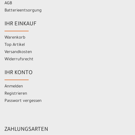
AGB
Batterieentsorgung
IHR EINKAUF
Warenkorb
Top Artikel
Versandkosten
Widerrufsrecht
IHR KONTO
Anmelden
Registrieren
Passwort vergessen
ZAHLUNGSARTEN