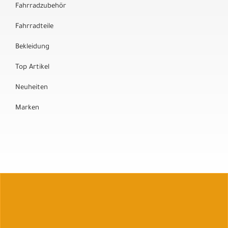
Fahrradzubehör
Fahrradteile
Bekleidung
Top Artikel
Neuheiten
Marken
Auftrag widerrufen