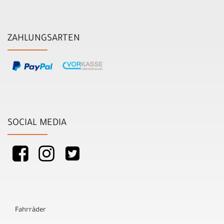
ZAHLUNGSARTEN
SOCIAL MEDIA
Fahrräder