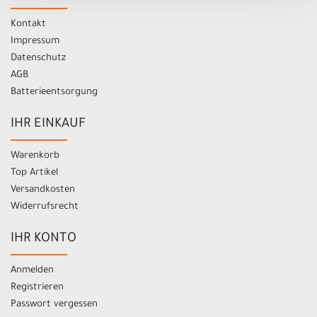
Kontakt
Impressum
Datenschutz
AGB
Batterieentsorgung
IHR EINKAUF
Warenkorb
Top Artikel
Versandkosten
Widerrufsrecht
IHR KONTO
Anmelden
Registrieren
Passwort vergessen