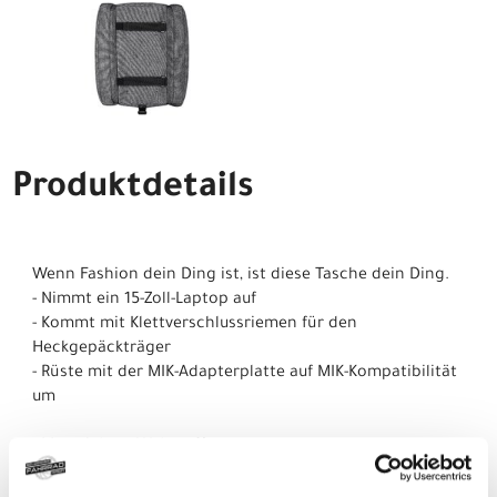
Produktdetails
Wenn Fashion dein Ding ist, ist diese Tasche dein Ding.
- Nimmt ein 15-Zoll-Laptop auf
- Kommt mit Klettverschlussriemen für den
Heckgepäckträger
- Rüste mit der MIK-Adapterplatte auf MIK-Kompatibilität
um
- Materialtyp: Webstoff
- Fasergehalt: 100% Polyester