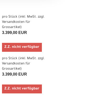
pro Stück (inkl. MwSt. zzgl.
Versandkosten für
Grossartikel
)
3.399,00 EUR
Z.Z. nicht verfügbar
pro Stück (inkl. MwSt. zzgl.
Versandkosten für
Grossartikel
)
3.399,00 EUR
Z.Z. nicht verfügbar