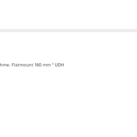
ufnahme: Flatmount 160 mm * UDH