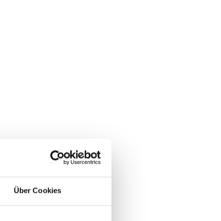
Über Cookies