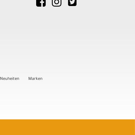
Neuheiten
Marken
Auftrag widerrufen