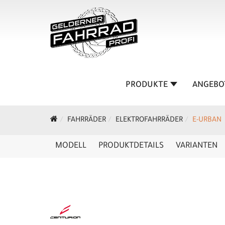
PRODUKTE
ANGEBO
FAHRRÄDER
ELEKTROFAHRRÄDER
E-URBAN
MODELL
PRODUKTDETAILS
VARIANTEN