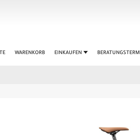
TE
WARENKORB
EINKAUFEN
BERATUNGSTERM