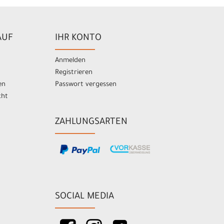
AUF
IHR KONTO
Anmelden
Registrieren
en
Passwort vergessen
cht
ZAHLUNGSARTEN
SOCIAL MEDIA