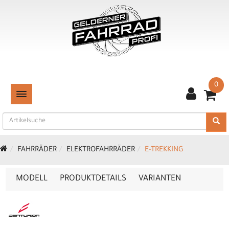
0
TOGGLE NAVIGATION
FAHRRÄDER
ELEKTROFAHRRÄDER
E-TREKKING
MODELL
PRODUKTDETAILS
VARIANTEN