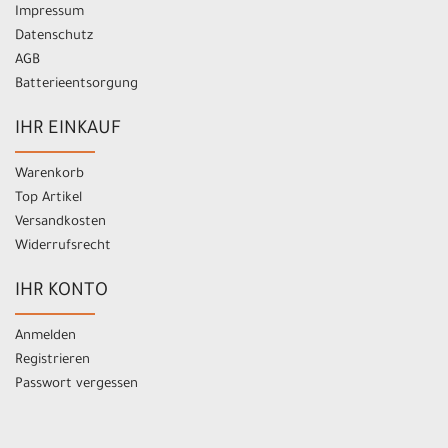
Impressum
Datenschutz
AGB
Batterieentsorgung
IHR EINKAUF
Warenkorb
Top Artikel
Versandkosten
Widerrufsrecht
IHR KONTO
Anmelden
Registrieren
Passwort vergessen