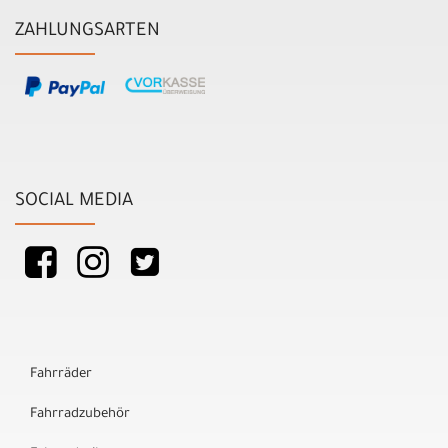
ZAHLUNGSARTEN
SOCIAL MEDIA
Fahrräder
Fahrradzubehör