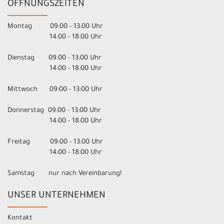
ÖFFNUNGSZEITEN
Montag 09:00 - 13:00 Uhr
14:00 - 18:00 Uhr
Dienstag 09:00 - 13:00 Uhr
14:00 - 18:00 Uhr
Mittwoch 09:00 - 13:00 Uhr
Donnerstag 09:00 - 13:00 Uhr
14:00 - 18:00 Uhr
Freitag 09:00 - 13:00 Uhr
14:00 - 18:00 Uhr
Samstag nur nach Vereinbarung!
UNSER UNTERNEHMEN
Kontakt