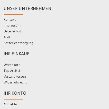
UNSER UNTERNEHMEN
Kontakt
Impressum
Datenschutz
AGB
Batterieentsorgung
IHR EINKAUF
Warenkorb
Top Artikel
Versandkosten
Widerrufsrecht
IHR KONTO
Anmelden