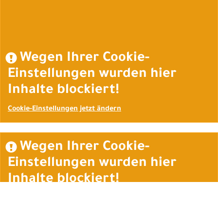
Wegen Ihrer Cookie-
Einstellungen wurden hier
Inhalte blockiert!
Cookie-Einstellungen jetzt ändern
Wegen Ihrer Cookie-
Einstellungen wurden hier
Inhalte blockiert!
Cookie-Einstellungen jetzt ändern