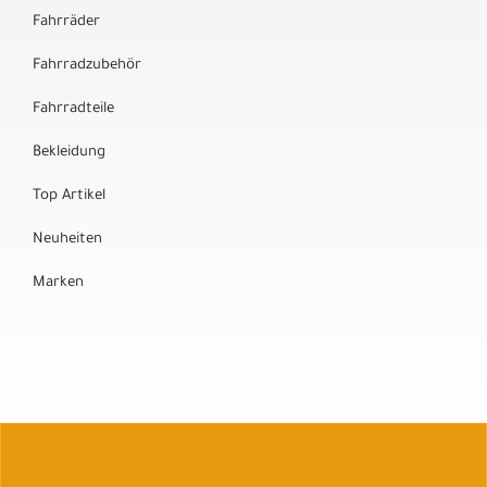
Fahrräder
Fahrradzubehör
Fahrradteile
Bekleidung
Top Artikel
Neuheiten
Marken
Auftrag widerrufen