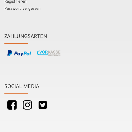
Registrieren
Passwort vergessen
ZAHLUNGSARTEN
SOCIAL MEDIA