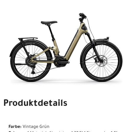
Produktdetails
Farbe:
Vintage Grün