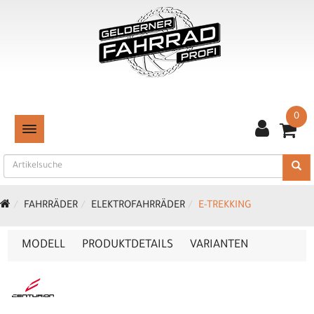
0
TOGGLE NAVIGATION
FAHRRÄDER
ELEKTROFAHRRÄDER
E-TREKKING
MODELL
PRODUKTDETAILS
VARIANTEN