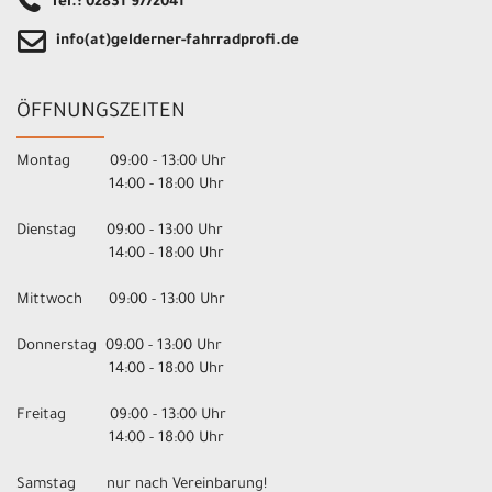
Tel.: 02831 9772041
info(at)gelderner-fahrradprofi.de
ÖFFNUNGSZEITEN
Montag 09:00 - 13:00 Uhr
14:00 - 18:00 Uhr
Dienstag 09:00 - 13:00 Uhr
14:00 - 18:00 Uhr
Mittwoch 09:00 - 13:00 Uhr
Donnerstag 09:00 - 13:00 Uhr
14:00 - 18:00 Uhr
Freitag 09:00 - 13:00 Uhr
14:00 - 18:00 Uhr
Samstag nur nach Vereinbarung!