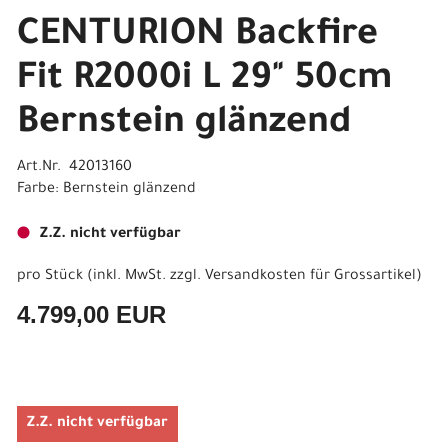
CENTURION Backfire
Fit R2000i L 29" 50cm
Bernstein glänzend
Art.Nr. 42013160
Farbe: Bernstein glänzend
Z.Z. nicht verfügbar
pro Stück (inkl. MwSt. zzgl.
Versandkosten für Grossartikel
)
4.799,00 EUR
Z.Z. nicht verfügbar