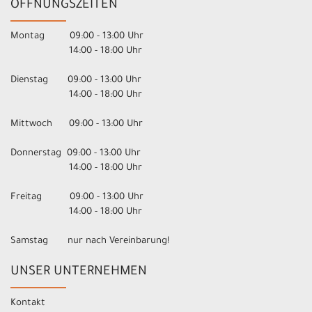
ÖFFNUNGSZEITEN
Montag 09:00 - 13:00 Uhr
14:00 - 18:00 Uhr
Dienstag 09:00 - 13:00 Uhr
14:00 - 18:00 Uhr
Mittwoch 09:00 - 13:00 Uhr
Donnerstag 09:00 - 13:00 Uhr
14:00 - 18:00 Uhr
Freitag 09:00 - 13:00 Uhr
14:00 - 18:00 Uhr
Samstag nur nach Vereinbarung!
UNSER UNTERNEHMEN
Kontakt