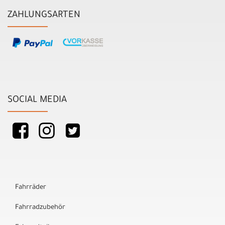
ZAHLUNGSARTEN
SOCIAL MEDIA
Fahrräder
Fahrradzubehör