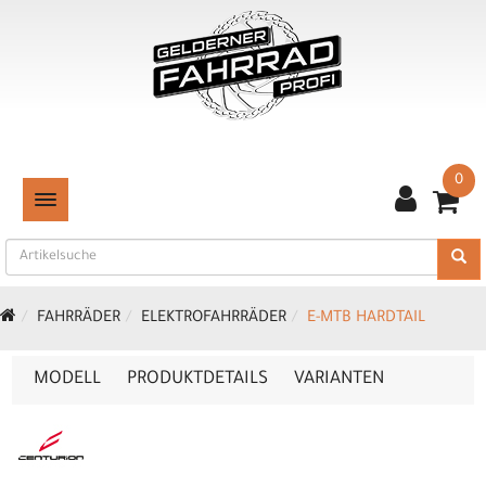
0
TOGGLE NAVIGATION
FAHRRÄDER
ELEKTROFAHRRÄDER
E-MTB HARDTAIL
MODELL
PRODUKTDETAILS
VARIANTEN