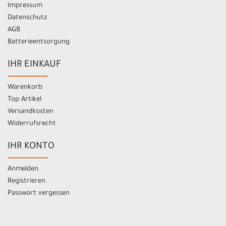
Impressum
Datenschutz
AGB
Batterieentsorgung
IHR EINKAUF
Warenkorb
Top Artikel
Versandkosten
Widerrufsrecht
IHR KONTO
Anmelden
Registrieren
Passwort vergessen