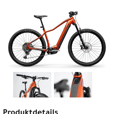
Produktdetails